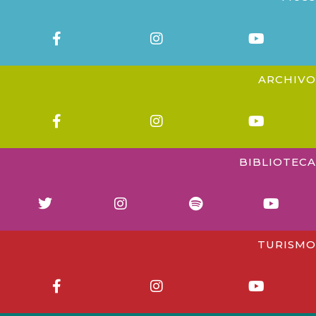
ARCHIVO
BIBLIOTECA
TURISMO