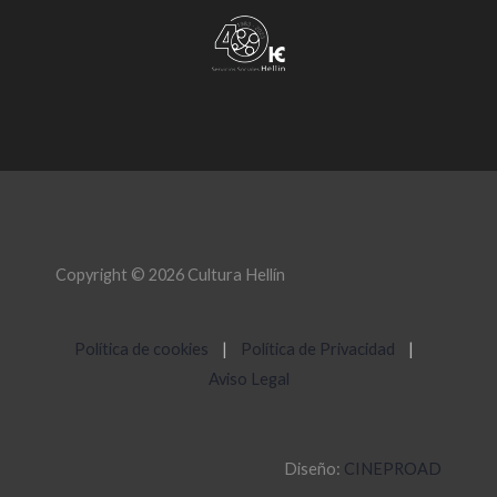
Copyright © 2026 Cultura Hellín
Política de cookies
|
Política de Privacidad
|
Aviso Legal
Diseño:
CINEPROAD