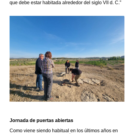
que debe estar habitada alrededor del siglo VII d. C.”
Jornada de puertas abiertas
Como viene siendo habitual en los últimos años en