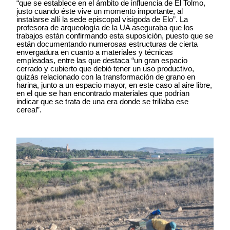
“que se establece en el ámbito de influencia de El Tolmo,
justo cuando éste vive un momento importante, al
instalarse allí la sede episcopal visigoda de Elo”. La
profesora de arqueología de la UA aseguraba que los
trabajos están confirmando esta suposición, puesto que se
están documentando numerosas estructuras de cierta
envergadura en cuanto a materiales y técnicas
empleadas, entre las que destaca “un gran espacio
cerrado y cubierto que debió tener un uso productivo,
quizás relacionado con la transformación de grano en
harina, junto a un espacio mayor, en este caso al aire libre,
en el que se han encontrado materiales que podrían
indicar que se trata de una era donde se trillaba ese
cereal”.