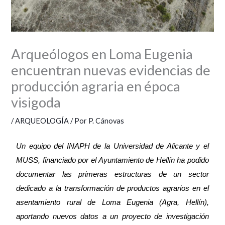
Arqueólogos en Loma Eugenia
encuentran nuevas evidencias de
producción agraria en época
visigoda
/
ARQUEOLOGÍA
/ Por
P. Cánovas
Un equipo del INAPH de la Universidad de Alicante y el
MUSS, financiado por el Ayuntamiento de Hellín ha podido
documentar las primeras estructuras de un sector
dedicado a la transformación de productos agrarios en el
asentamiento rural de Loma Eugenia (Agra, Hellín),
aportando nuevos datos a un proyecto de investigación