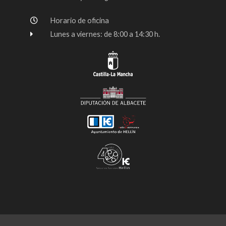
Horario de oficina
Lunes a viernes: de 8:00 a 14:30 h.