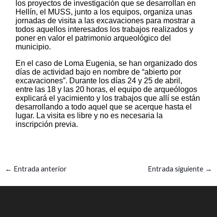
los proyectos de investigación que se desarrollan en
Hellín, el MUSS, junto a los equipos, organiza unas
jornadas de visita a las excavaciones para mostrar a
todos aquellos interesados los trabajos realizados y
poner en valor el patrimonio arqueológico del
municipio.
En el caso de Loma Eugenia, se han organizado dos
días de actividad bajo en nombre de “abierto por
excavaciones”. Durante los días 24 y 25 de abril,
entre las 18 y las 20 horas, el equipo de arqueólogos
explicará el yacimiento y los trabajos que allí se están
desarrollando a todo aquel que se acerque hasta el
lugar. La visita es libre y no es necesaria la
inscripción previa.
←
Entrada anterior
Entrada siguiente
→