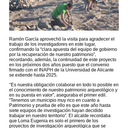
Ramón García aprovechó la visita para agradecer el
trabajo de los investigadores en este lugar,
confirmando la “clara apuesta del equipo de gobierno
por la recuperación de nuestro patrimonio”,
recordando, además, la continuidad de este proyecto
en los próximos dos años puesto que el convenio
firmado con el INAPH de la Universidad de Alicante
se extiende hasta 2025.
“
Es nuestra obligación colaborar en todo lo posible en
el conocimiento de nuestro patrimonio arqueológico y
en su puesta en valor”, aseguraba el primer edil.
“Tenemos un municipio muy rico en cuanto a
Patrimonio y prueba de ello es que este año hasta
siete equipos de investigación hayan decidido
trabajar en nuestro territorio”. El alcalde recordaba
que Loma Eugenia es solo el primero de los
proyectos de investigación arqueológica que se