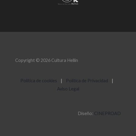
Copyright © 2026 Cultura Hellín
Política de cookies
|
Política de Privacidad
|
Aviso Legal
Diseño:
CINEPROAD