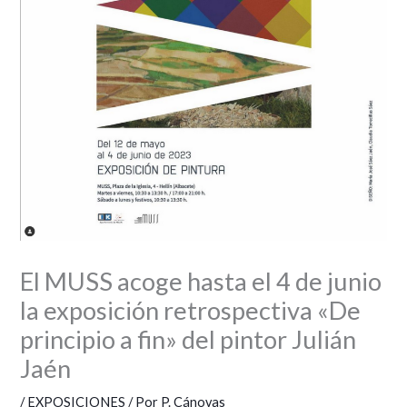
El MUSS acoge hasta el 4 de junio
la exposición retrospectiva «De
principio a fin» del pintor Julián
Jaén
/
EXPOSICIONES
/ Por
P. Cánovas