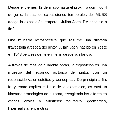
Desde el viernes 12 de mayo hasta el próximo domingo 4
de junio, la sala de exposiciones temporales del MUSS
acoge la exposición temporal “Julián Jaén. De principio a
fin.”
Una muestra retrospectiva que resume una dilatada
trayectoria artística del pintor Julián Jaén, nacido en Yeste
en 1943 pero residente en Hellín desde la infancia.
A través de más de cuarenta obras, la exposición es una
muestra del recorrido pictórico del pintor, con un
reconocido valor estético y conceptual. De principio a fin,
tal y como explica el título de la exposición, es casi un
itinerario cronológico de su obra, recogiendo las diferentes
etapas vitales y artísticas: figurativo, geométrico,
hiperrealista, entre otras.