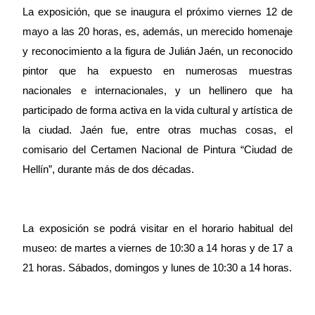
La exposición, que se inaugura el próximo viernes 12 de
mayo a las 20 horas, es, además, un merecido homenaje
y reconocimiento a la figura de Julián Jaén, un reconocido
pintor que ha expuesto en numerosas muestras
nacionales e internacionales, y un hellinero que ha
participado de forma activa en la vida cultural y artística de
la ciudad. Jaén fue, entre otras muchas cosas, el
comisario del Certamen Nacional de Pintura “Ciudad de
Hellín”, durante más de dos décadas.
La exposición se podrá visitar en el horario habitual del
museo: de martes a viernes de 10:30 a 14 horas y de 17 a
21 horas. Sábados, domingos y lunes de 10:30 a 14 horas.