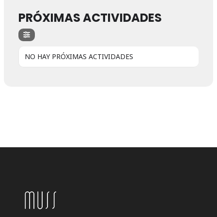
PRÓXIMAS ACTIVIDADES
NO HAY PRÓXIMAS ACTIVIDADES