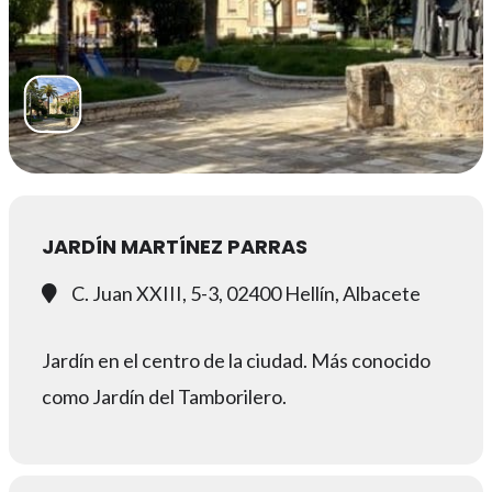
JARDÍN MARTÍNEZ PARRAS
C. Juan XXIII, 5-3, 02400 Hellín, Albacete
Jardín en el centro de la ciudad. Más conocido
como Jardín del Tamborilero.