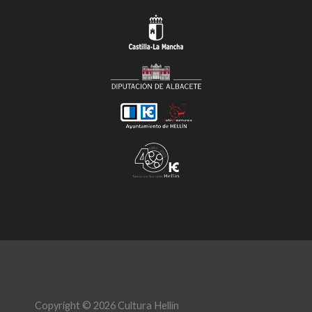
Copyright © 2026 Cultura Hellín