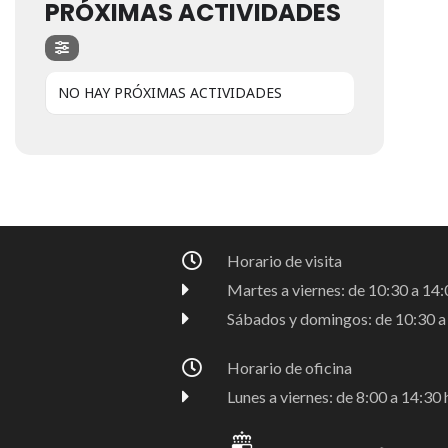
PRÓXIMAS ACTIVIDADES
NO HAY PRÓXIMAS ACTIVIDADES
Horario de visita
Martes a viernes: de 10:30 a 14:0
Sábados y domingos: de 10:30 a 
Horario de oficina
Lunes a viernes: de 8:00 a 14:30 