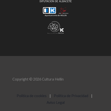
Copyright © 2026 Cultura Hellín
Política de cookies
|
Política de Privacidad
|
Aviso Legal