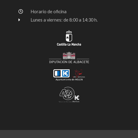
Horario de oficina
Lunes a viernes: de 8:00 a 14:30 h.