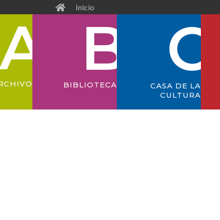
Inicio
RCHIVO
BIBLIOTECA
CASA DE LA
CULTURA