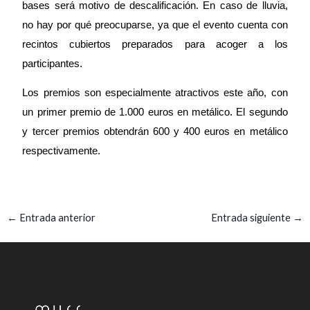
bases será motivo de descalificación. En caso de lluvia,
no hay por qué preocuparse, ya que el evento cuenta con
recintos cubiertos
preparados para acoger a los
participantes.
Los premios son especialmente atractivos este año, con
un primer premio de 1.000
euros en metálico. El segundo
y tercer premios obtendrán 600 y
400 euros en metálico
respectivamente.
←
Entrada anterior
Entrada siguiente
→