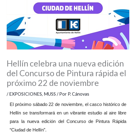
Hellín celebra una nueva edición
del Concurso de Pintura rápida el
próximo 22 de noviembre
/
EXPOSICIONES
,
MUSS
/ Por
P. Cánovas
El próximo sábado 22 de noviembre, el casco histórico de
Hellín se transformará en un vibrante estudio al aire libre
para la nueva edición del Concurso de Pintura Rápida
“Ciudad de Hellín”.