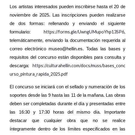
Los artistas interesados pueden inscribirse hasta el 20 de
noviembre de 2025. Las inscripciones pueden realizarse
de dos formas: rellenando y enviando el siguiente
https://forms.gle/UwngUMupoYhp13SP6
formulario:
,
telemáticamente, enviando la documentación requerida al
correo electrónico museo@hellin.es. Todas las bases y
requisitos del concurso están disponibles para consulta y
https://culturahellin.com/docs/muss/bases_conc
descarga:
urso_pintura_rapida_2025.pdf
El concurso se iniciará con el sellado y numeración de los
soportes desde las 9 hasta las 11 de la mañana. Las obras
deben ser completadas durante el día y presentadas entre
las 16:30 y 17:30 horas del mismo día. Importante
destacar que cualquier obra que no se realice
íntegramente dentro de los límites especificados en las