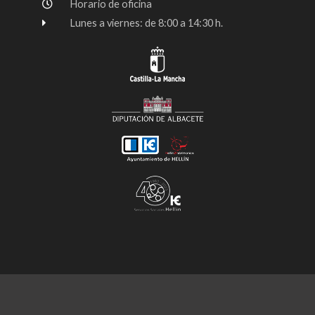
Horario de oficina
Lunes a viernes: de 8:00 a 14:30 h.