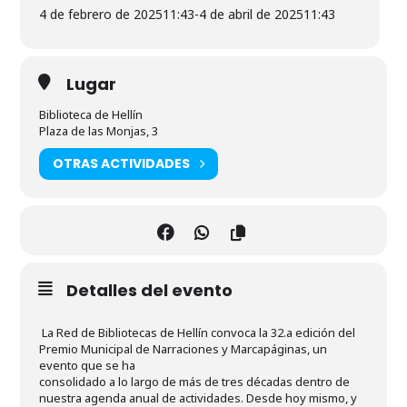
4 de febrero de 2025
11:43
-
4 de abril de 2025
11:43
Lugar
Biblioteca de Hellín
Plaza de las Monjas, 3
OTRAS ACTIVIDADES
Detalles del evento
La Red de Bibliotecas de Hellín convoca la 32.a edición del
Premio Municipal de Narraciones y Marcapáginas, un
evento que se ha
consolidado a lo largo de más de tres décadas dentro de
nuestra agenda anual de actividades. Desde hoy mismo, y