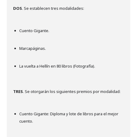
DOS
. Se establecen tres modalidades:
Cuento Gigante.
Marcapáginas.
La vuelta a Hellín en 80 libros (Fotografía).
TRES
. Se otorgarán los siguientes premios por modalidad:
Cuento Gigante: Diploma y lote de libros para el mejor
cuento.