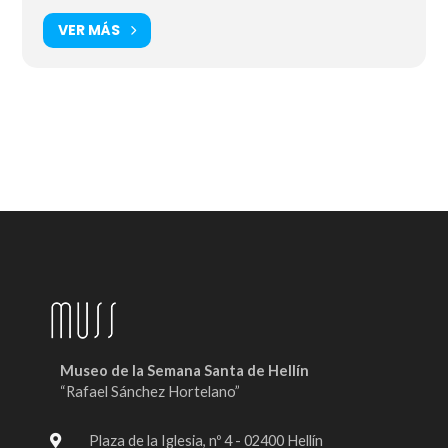
VER MÁS
Museo de la Semana Santa de Hellín
“Rafael Sánchez Hortelano”
Plaza de la Iglesia, nº 4 - 02400 Hellín