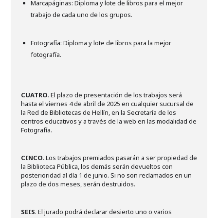
Marcapáginas: Diploma y lote de libros para el mejor
trabajo de cada uno de los grupos.
Fotografía: Diploma y lote de libros para la mejor
fotografía.
CUATRO
. El plazo de presentación de los trabajos será
hasta el viernes 4 de abril de 2025 en cualquier sucursal de
la Red de Bibliotecas de Hellín, en la Secretaría de los
centros educativos y a través de la web en las modalidad de
Fotografía.
CINCO
. Los trabajos premiados pasarán a ser propiedad de
la Biblioteca Pública, los demás serán devueltos con
posterioridad al día 1 de junio. Si no son reclamados en un
plazo de dos meses, serán destruidos.
SEIS
. El jurado podrá declarar desierto uno o varios