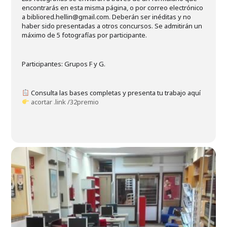
encontrarás en esta misma página, o por correo electrónico
a bibliored.hellin@gmail.com. Deberán ser inéditas y no
haber sido presentadas a otros concursos. Se admitirán un
máximo de 5 fotografías por participante.
Participantes: Grupos F y G.
Consulta las bases completas y presenta tu trabajo aquí
acortar .link /32premio