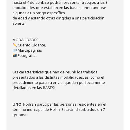
hasta el 4 de abril, se podrán presentar trabajos a las 3
modalidades que establecen las bases, orientándose
algunas a un rango específico
de edad y estando otras dirigidas a una participación
abierta.
MODALIDADES:
Cuento Gigante,
Marcapáginas
Fotografía.
Las características que han de reunir los trabajos
presentados a las distintas modalidades, así como el
procedimiento para su envío, quedan perfectamente
detallados en las BASES:
UNO
. Podrán participar las personas residentes en el
término municipal de Hellín. Estarán distribuidos en 7
grupos: