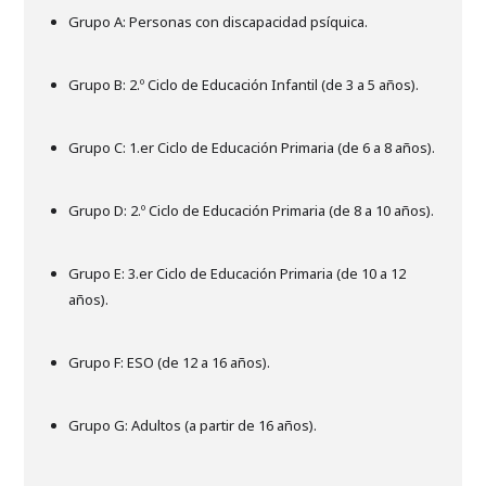
Grupo A: Personas con discapacidad psíquica.
Grupo B: 2.º Ciclo de Educación Infantil (de 3 a 5 años).
Grupo C: 1.er Ciclo de Educación Primaria (de 6 a 8 años).
Grupo D: 2.º Ciclo de Educación Primaria (de 8 a 10 años).
Grupo E: 3.er Ciclo de Educación Primaria (de 10 a 12
años).
Grupo F: ESO (de 12 a 16 años).
Grupo G: Adultos (a partir de 16 años).