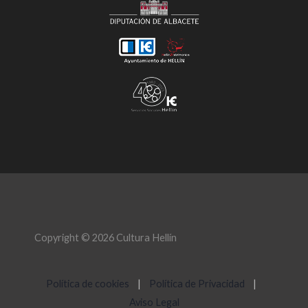
Copyright © 2026 Cultura Hellín
Política de cookies
|
Política de Privacidad
|
Aviso Legal