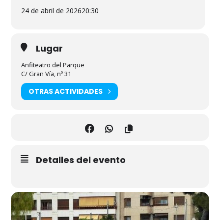
24 de abril de 2026
20:30
Lugar
Anfiteatro del Parque
C/ Gran Vía, nº 31
OTRAS ACTIVIDADES
Detalles del evento