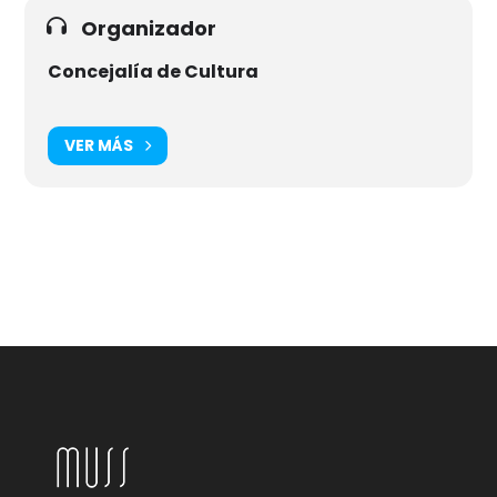
Organizador
Concejalía de Cultura
VER MÁS