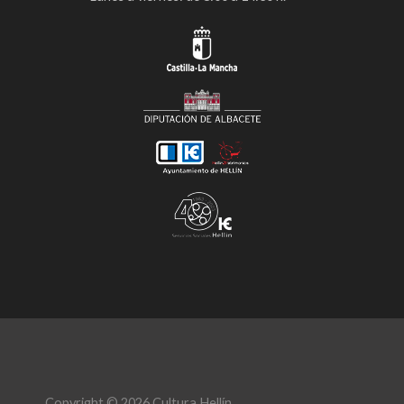
Copyright © 2026 Cultura Hellín