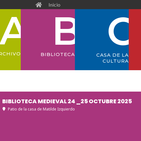
Inicio
RCHIVO
BIBLIOTECA
CASA DE LA
CULTURA
BIBLIOTECA MEDIEVAL 24 _25 OCTUBRE 2025
Patio de la casa de Matilde Izquierdo