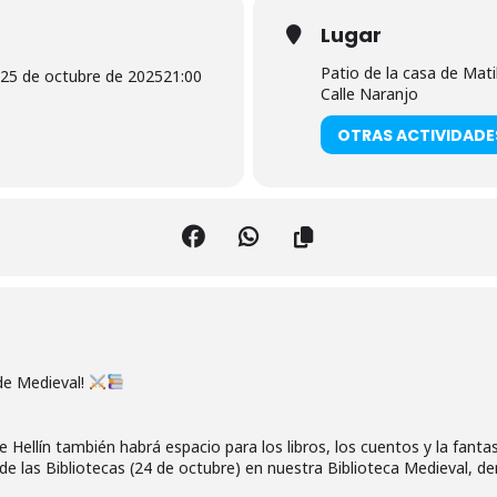
Lugar
Patio de la casa de Mati
25 de octubre de 2025
21:00
Calle Naranjo
OTRAS ACTIVIDADE
 de Medieval!
 Hellín también habrá espacio para los libros, los cuentos y la fantas
de las Bibliotecas (24 de octubre) en nuestra Biblioteca Medieval, de