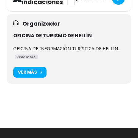
indicaciones
Organizador
OFICINA DE TURISMO DE HELLÍN
OFICINA DE INFORMACIÓN TURÍSTICA DE HELLÍN...
Read More.
VER MÁS