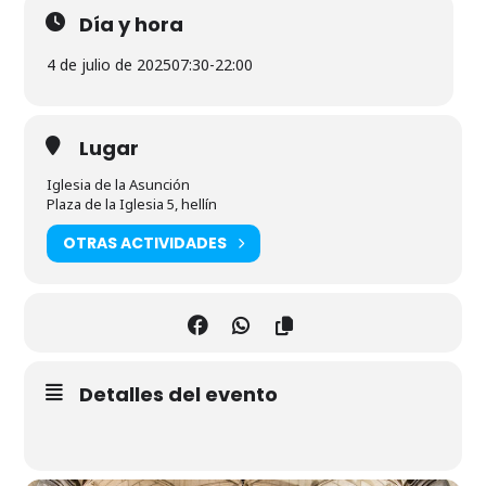
Día y hora
4 de julio de 2025
07:30
-
22:00
Lugar
Iglesia de la Asunción
Plaza de la Iglesia 5, hellín
OTRAS ACTIVIDADES
Detalles del evento