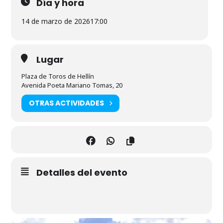
Día y hora
14 de marzo de 2026
17:00
Lugar
Plaza de Toros de Hellín
Avenida Poeta Mariano Tomas, 20
OTRAS ACTIVIDADES
Detalles del evento