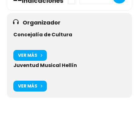
indicaciones
Organizador
Concejalía de Cultura
VER MÁS
Juventud Musical Hellín
VER MÁS