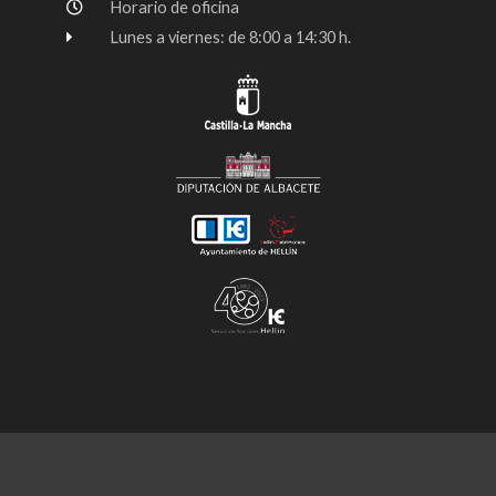
Horario de oficina
Lunes a viernes: de 8:00 a 14:30 h.