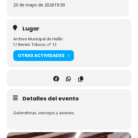
20 de mayo de 2026
19:30
Lugar
Archivo Municipal de Hellín
C/ Benito Toboso, nº 12
OTRAS ACTIVIDADES
Detalles del evento
Golondrinas, vencejos y aviones