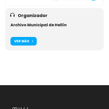
Organizador
Archivo Municipal de Hellín
VER MÁS