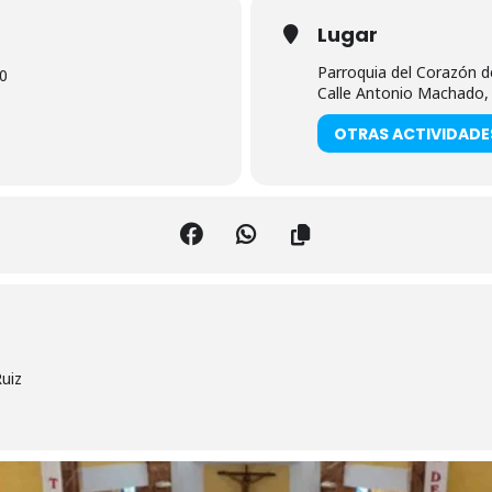
Lugar
Parroquia del Corazón d
0
Calle Antonio Machado, 4
OTRAS ACTIVIDADE
uiz