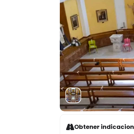
Obtener indicacio