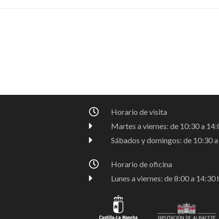
Horario de visita
Martes a viernes: de 10:30 a 14:0
Sábados y domingos: de 10:30 a 
Horario de oficina
Lunes a viernes: de 8:00 a 14:30 