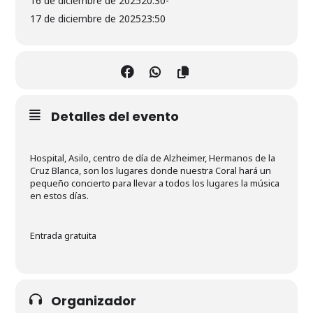
16 de diciembre de 2025
20:30
-
17 de diciembre de 2025
23:50
Detalles del evento
Hospital, Asilo, centro de día de Alzheimer, Hermanos de la
Cruz Blanca, son los lugares donde nuestra Coral hará un
pequeño concierto para llevar a todos los lugares la música
en estos días.
Entrada gratuita
Organizador