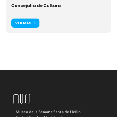
Concejalía de Cultura
VER MÁS
Museo de la Semana Santa de Hellín