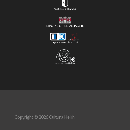
Copyright © 2026 Cultura Hellín