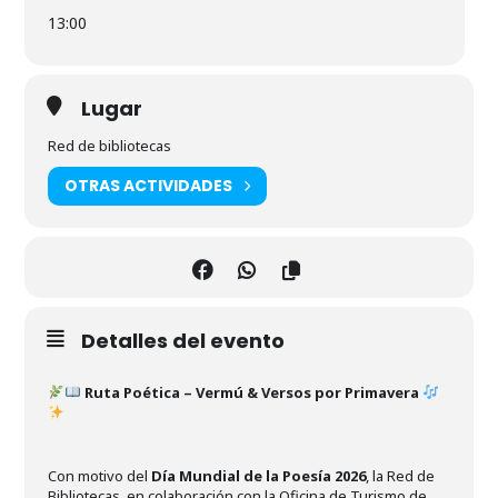
13:00
Lugar
Red de bibliotecas
OTRAS ACTIVIDADES
Detalles del evento
Ruta Poética – Vermú & Versos por Primavera
Con motivo del
Día Mundial de la Poesía 2026
, la Red de
Bibliotecas, en colaboración con la Oficina de Turismo de