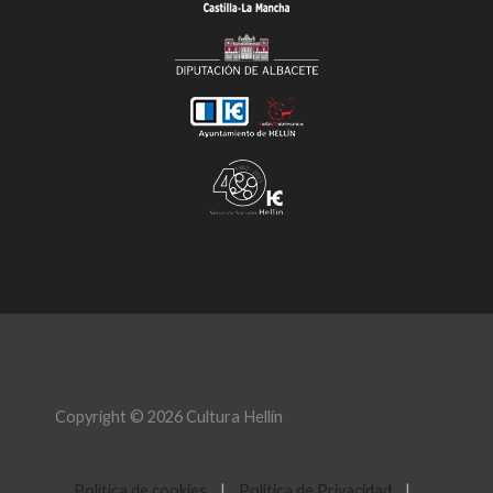
Copyright © 2026 Cultura Hellín
Política de cookies
|
Política de Privacidad
|