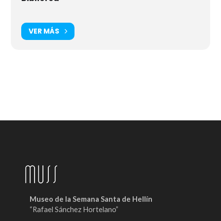
VER MÁS
Museo de la Semana Santa de Hellín
“Rafael Sánchez Hortelano”