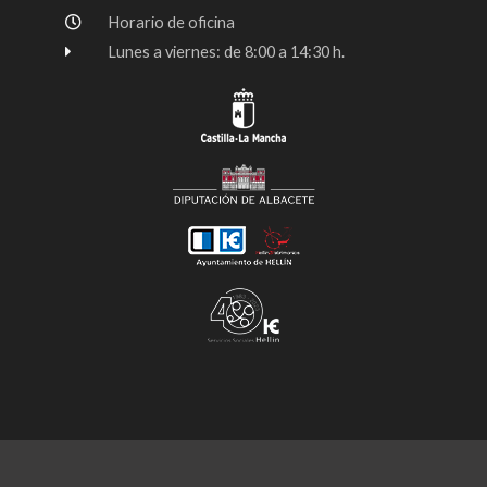
Horario de oficina
Lunes a viernes: de 8:00 a 14:30 h.