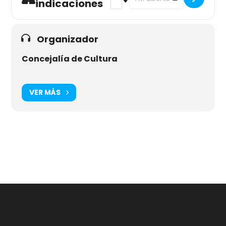
indicaciones
Organizador
Concejalía de Cultura
VER MÁS