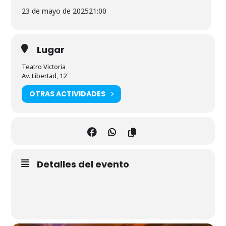
23 de mayo de 2025
21:00
Lugar
Teatro Victoria
Av. Libertad, 12
OTRAS ACTIVIDADES
Detalles del evento