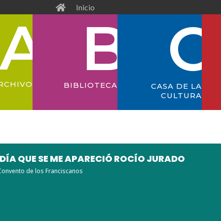
Inicio
RCHIVO
BIBLIOTECA
CASA DE LA
CULTURA
 DÍA QUE SE ME APARECIÓ ROCÍO JURADO
Convento de los Franciscanos