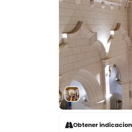
Obtener indicacio