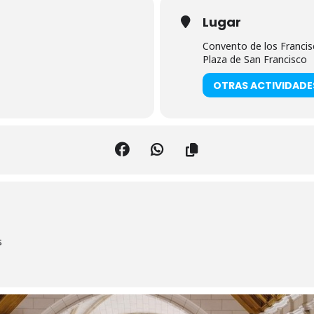
Lugar
Convento de los Franci
Plaza de San Francisco
OTRAS ACTIVIDADE
s