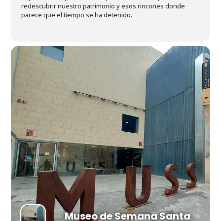
redescubrir nuestro patrimonio y esos rincones donde
parece que el tiempo se ha detenido.
Museo de Semana Santa