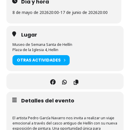
Día y hora
8 de mayo de 2026
20:00
-
17 de junio de 2026
20:00
Lugar
Museo de Semana Santa de Hellín
Plaza de la Iglesia 4, Hellin
OTRAS ACTIVIDADES
Detalles del evento
El artista Pedro García Navarro nos invita a realizar un viaje
emocional a través del casco antiguo de Hellín con su nueva
exposición de pintura. Una oportunidad única para