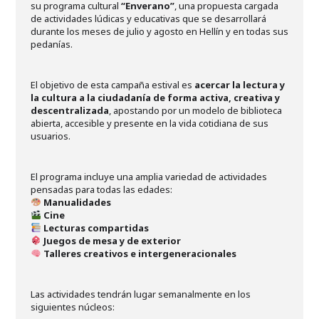
su programa cultural
“Enverano”
, una propuesta cargada
de actividades lúdicas y educativas que se desarrollará
durante los meses de julio y agosto en Hellín y en todas sus
pedanías.
El objetivo de esta campaña estival es
acercar la lectura y
la cultura a la ciudadanía de forma activa, creativa y
descentralizada
, apostando por un modelo de biblioteca
abierta, accesible y presente en la vida cotidiana de sus
usuarios.
El programa incluye una amplia variedad de actividades
pensadas para todas las edades:
Manualidades
Cine
Lecturas compartidas
Juegos de mesa y de exterior
Talleres creativos e intergeneracionales
Las actividades tendrán lugar semanalmente en los
siguientes núcleos: