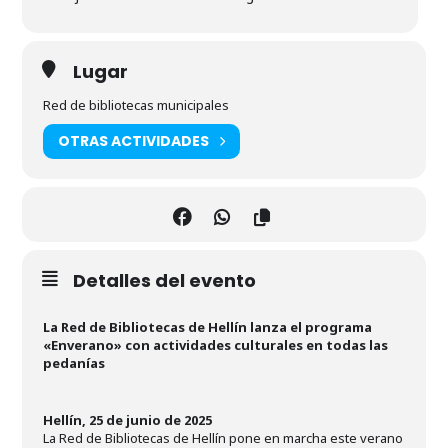
Lugar
Red de bibliotecas municipales
OTRAS ACTIVIDADES
Detalles del evento
La Red de Bibliotecas de Hellín lanza el programa
«Enverano» con actividades culturales en todas las
pedanías
Hellín, 2
5
de junio de 2025
La Red de Bibliotecas de Hellín pone en marcha este verano