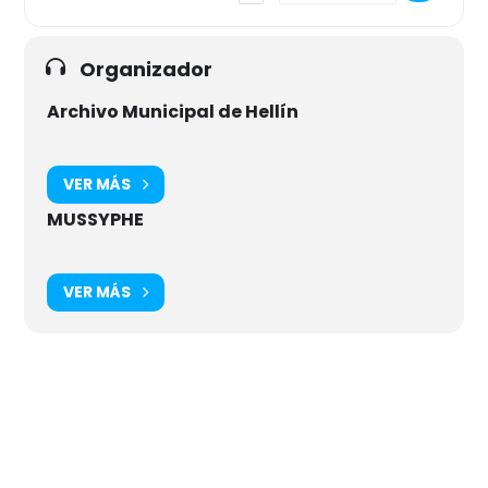
Organizador
Archivo Municipal de Hellín
VER MÁS
MUSSYPHE
VER MÁS