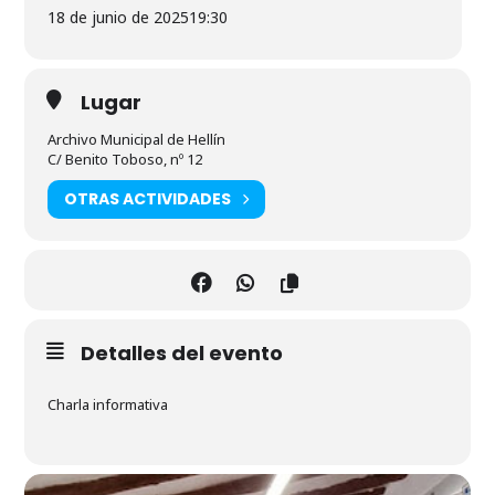
18 de junio de 2025
19:30
Lugar
Archivo Municipal de Hellín
C/ Benito Toboso, nº 12
OTRAS ACTIVIDADES
Detalles del evento
Charla informativa