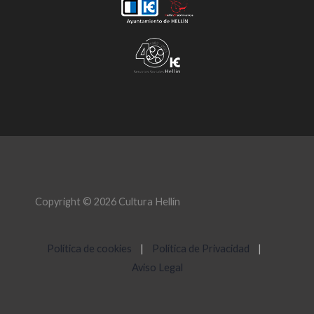
Copyright © 2026 Cultura Hellín
Política de cookies
|
Política de Privacidad
|
Aviso Legal