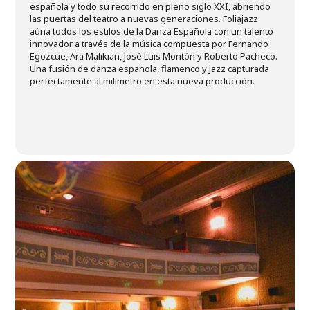
española y todo su recorrido en pleno siglo XXI, abriendo
las puertas del teatro a nuevas generaciones. Foliajazz
aúna todos los estilos de la Danza Española con un talento
innovador a través de la música compuesta por Fernando
Egozcue, Ara Malikian, José Luis Montón y Roberto Pacheco.
Una fusión de danza española, flamenco y jazz capturada
perfectamente al milímetro en esta nueva producción.