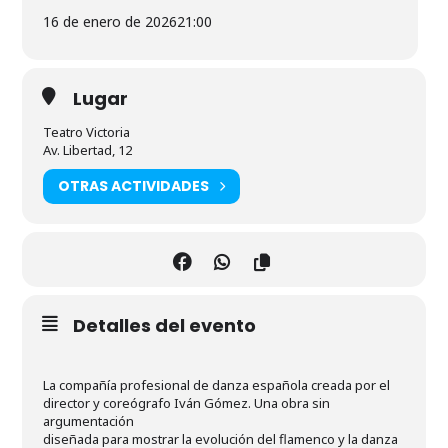
16 de enero de 2026
21:00
Lugar
Teatro Victoria
Av. Libertad, 12
OTRAS ACTIVIDADES
Detalles del evento
La compañía profesional de danza española creada por el
director y coreógrafo Iván Gómez. Una obra sin
argumentación
diseñada para mostrar la evolución del flamenco y la danza