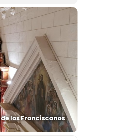
de los Franciscanos