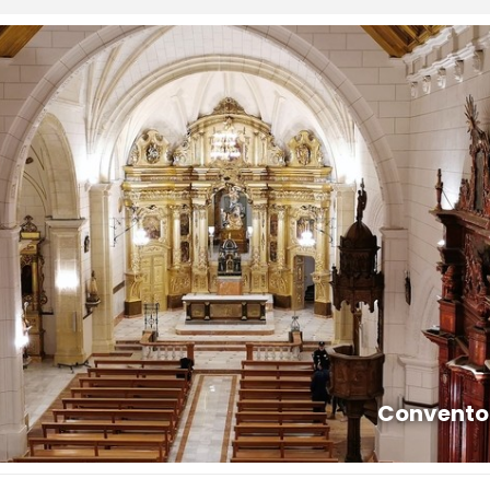
Convento 