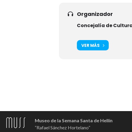
Organizador
Concejalía de Cultur
VER MÁS
Museo de la Semana Santa de Hellín
“Rafael Sánchez Hortelano”