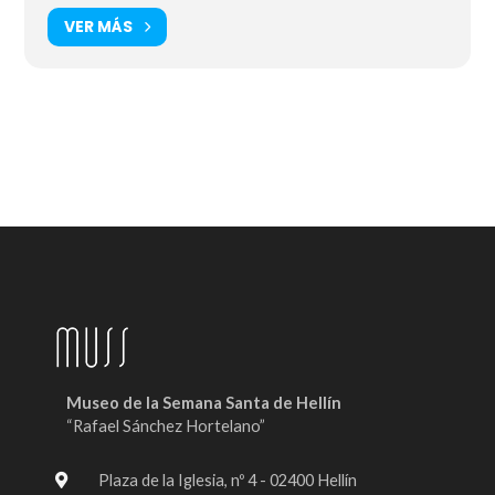
VER MÁS
Museo de la Semana Santa de Hellín
“Rafael Sánchez Hortelano”
Plaza de la Iglesia, nº 4 - 02400 Hellín