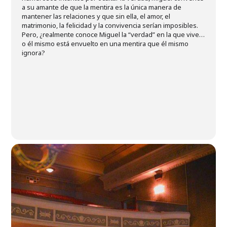
a su amante de que la mentira es la única manera de
mantener las relaciones y que sin ella, el amor, el
matrimonio, la felicidad y la convivencia serían imposibles.
Pero, ¿realmente conoce Miguel la “verdad” en la que vive…
o él mismo está envuelto en una mentira que él mismo
ignora?