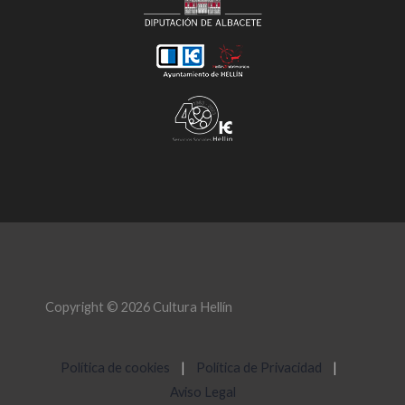
Copyright © 2026 Cultura Hellín
Política de cookies
|
Política de Privacidad
|
Aviso Legal