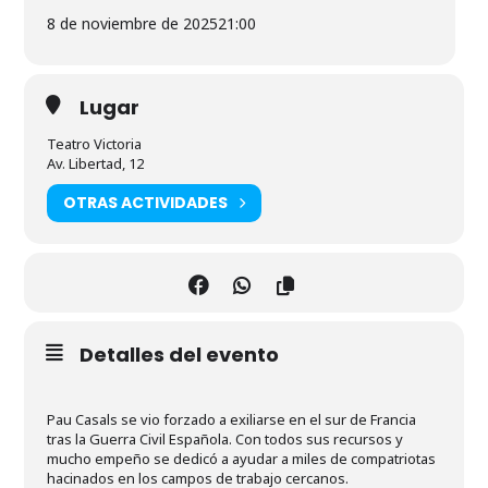
8 de noviembre de 2025
21:00
Lugar
Teatro Victoria
Av. Libertad, 12
OTRAS ACTIVIDADES
Detalles del evento
Pau Casals se vio forzado a exiliarse en el sur de Francia
tras la Guerra Civil Española. Con todos sus recursos y
mucho empeño se dedicó a ayudar a miles de compatriotas
hacinados en los campos de trabajo cercanos.