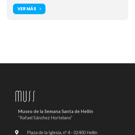
VER MÁS
Museo de la Semana Santa de Hellín
“Rafael Sánchez Hortelano”
Plaza de la Iglesia, nº 4 - 02400 Hellín