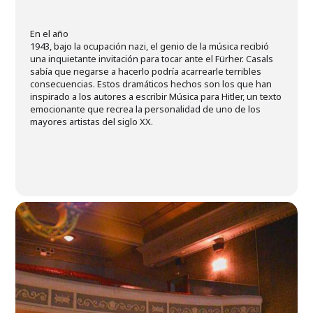
En el año
1943, bajo la ocupación nazi, el genio de la música recibió
una inquietante invitación para tocar ante el Fürher. Casals
sabía que negarse a hacerlo podría acarrearle terribles
consecuencias. Estos dramáticos hechos son los que han
inspirado a los autores a escribir Música para Hitler, un texto
emocionante que recrea la personalidad de uno de los
mayores artistas del siglo XX.