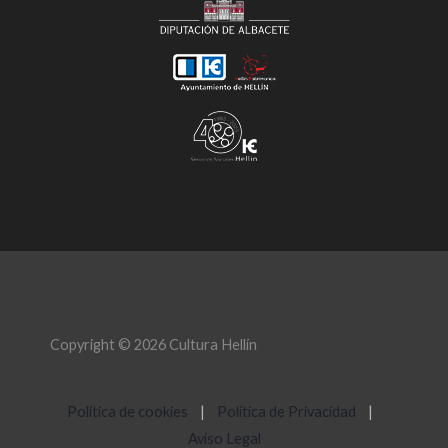
Copyright © 2026 Cultura Hellín
Política de cookies
|
Política de Privacidad
|
Aviso Legal