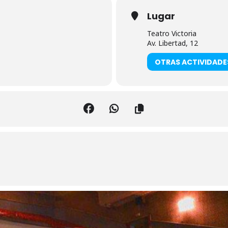
Lugar
Teatro Victoria
Av. Libertad, 12
OTRAS ACTIVIDADE