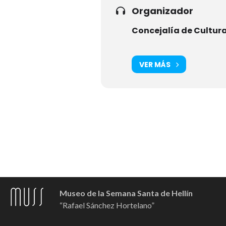
Organizador
Concejalía de Cultur
VER MÁS
Museo de la Semana Santa de Hellín
“Rafael Sánchez Hortelano”