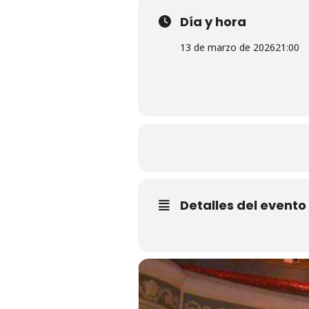
Día y hora
13 de marzo de 2026
21:00
Detalles del evento