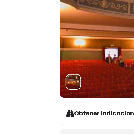
Obtener indicacio