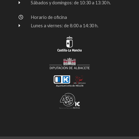
Sábados y domingos: de 10:30 a 13:30 h.
Horario de oficina
Lunes a viernes: de 8:00 a 14:30 h.