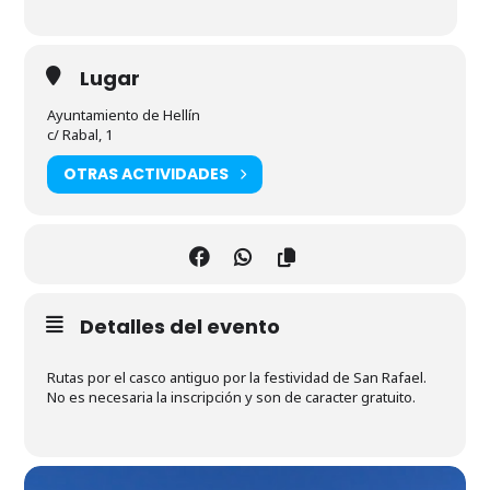
Lugar
Ayuntamiento de Hellín
c/ Rabal, 1
OTRAS ACTIVIDADES
Detalles del evento
Rutas por el casco antiguo por la festividad de San Rafael.
No es necesaria la inscripción y son de caracter gratuito.