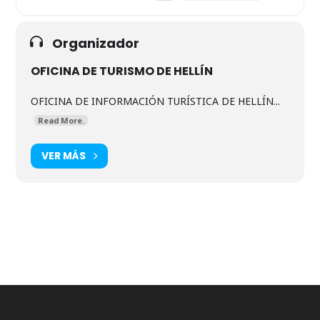
Organizador
OFICINA DE TURISMO DE HELLÍN
OFICINA DE INFORMACIÓN TURÍSTICA DE HELLÍN...
Read More.
VER MÁS