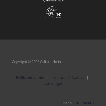
Copyright © 2026 Cultura Hellín
Política de cookies
|
Política de Privacidad
|
Aviso Legal
Diseño:
CINEPROAD