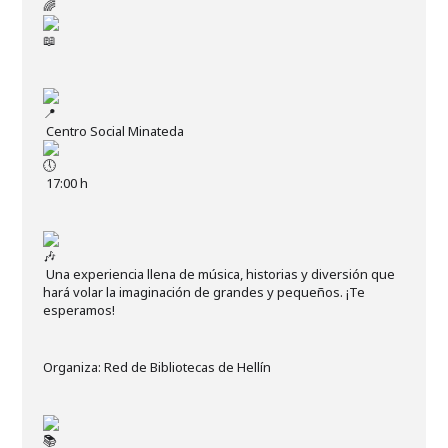
Centro Social Minateda
17:00 h
Una experiencia llena de música, historias y diversión que
hará volar la imaginación de grandes y pequeños. ¡Te
esperamos!
Organiza: Red de Bibliotecas de Hellín