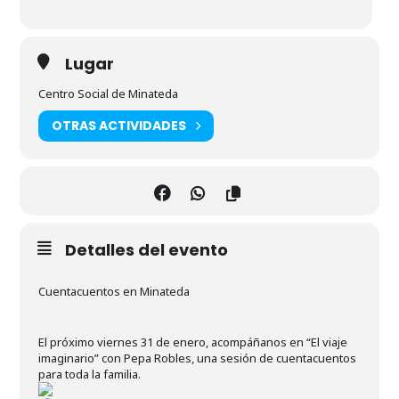
Lugar
Centro Social de Minateda
OTRAS ACTIVIDADES
Detalles del evento
Cuentacuentos en Minateda
El próximo viernes 31 de enero, acompáñanos en “El viaje
imaginario” con Pepa Robles, una sesión de cuentacuentos
para toda la familia.