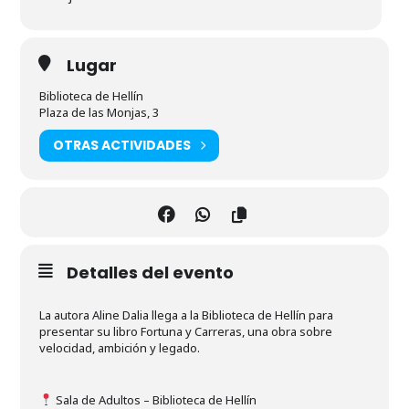
Lugar
Biblioteca de Hellín
Plaza de las Monjas, 3
OTRAS ACTIVIDADES
Detalles del evento
La autora Aline Dalia llega a la Biblioteca de Hellín para
presentar su libro Fortuna y Carreras, una obra sobre
velocidad, ambición y legado.
Sala de Adultos – Biblioteca de Hellín