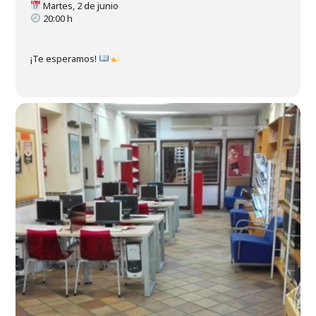
Martes, 2 de junio
20:00 h
¡Te esperamos!