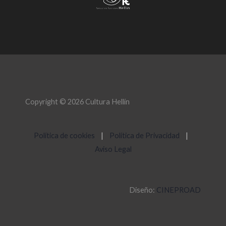
Copyright © 2026 Cultura Hellín
Política de cookies
|
Política de Privacidad
|
Aviso Legal
Diseño:
CINEPROAD