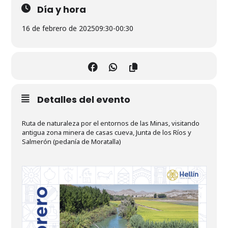
Día y hora
16 de febrero de 2025
09:30
-
00:30
Detalles del evento
Ruta de naturaleza por el entornos de las Minas, visitando
antigua zona minera de casas cueva, Junta de los Ríos y
Salmerón (pedanía de Moratalla)