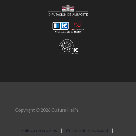
Copyright © 2026 Cultura Hellín
Política de cookies
|
Política de Privacidad
|