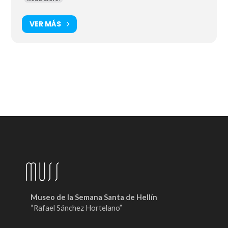
VER MÁS
Museo de la Semana Santa de Hellín
“Rafael Sánchez Hortelano”