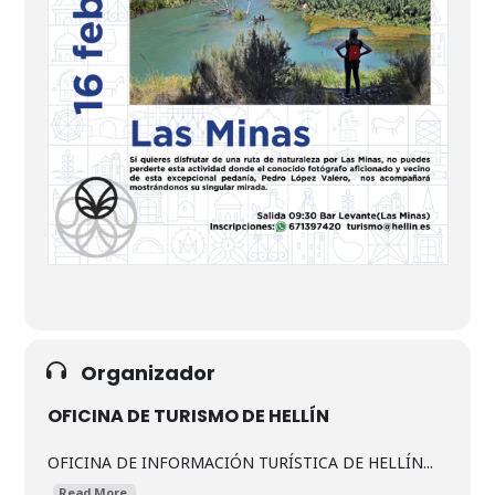
Organizador
OFICINA DE TURISMO DE HELLÍN
OFICINA DE INFORMACIÓN TURÍSTICA DE HELLÍN...
Read More.