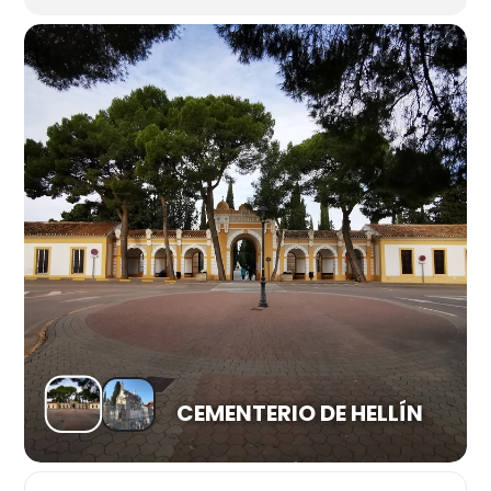
CEMENTERIO DE HELLÍN