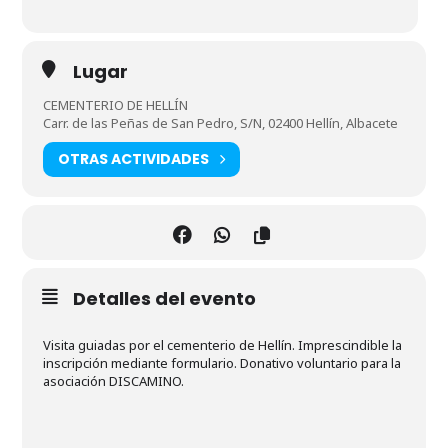
Lugar
CEMENTERIO DE HELLÍN
Carr. de las Peñas de San Pedro, S/N, 02400 Hellín, Albacete
OTRAS ACTIVIDADES
Detalles del evento
Visita guiadas por el cementerio de Hellín. Imprescindible la
inscripción mediante formulario. Donativo voluntario para la
asociación DISCAMINO.