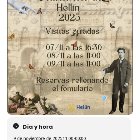
Día y hora
9 de noviembre de 2025
11:00
-
00:00