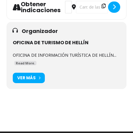
Obtener
Address - Ruta por el cementerio de
Destination Address - Ruta p
indicaciones
Organizador
OFICINA DE TURISMO DE HELLÍN
OFICINA DE INFORMACIÓN TURÍSTICA DE HELLÍN...
Read More.
VER MÁS