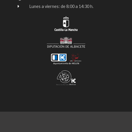
Lunes a viernes: de 8:00 a 14:30 h.