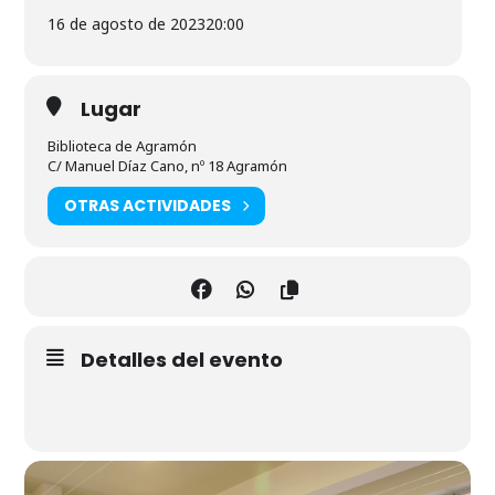
16 de agosto de 2023
20:00
Lugar
Biblioteca de Agramón
C/ Manuel Díaz Cano, nº 18 Agramón
OTRAS ACTIVIDADES
Detalles del evento