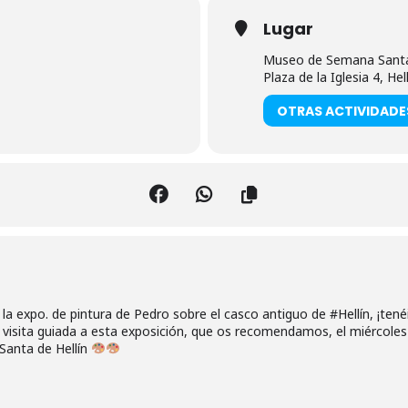
Lugar
Museo de Semana Santa 
Plaza de la Iglesia 4, Hel
OTRAS ACTIVIDADE
 la expo. de pintura de Pedro sobre el casco antiguo de #Hellín, ¡tené
 visita guiada a esta exposición, que os recomendamos, el miércoles
anta de Hellín