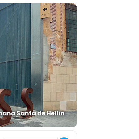
ana Santa de Hellín