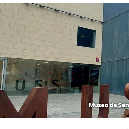
Museo de Sem