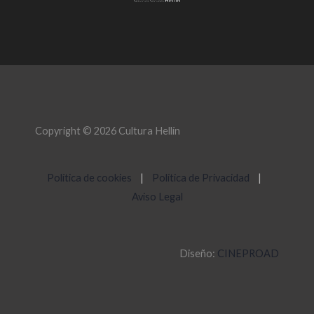
Copyright © 2026 Cultura Hellín
Política de cookies
|
Política de Privacidad
|
Aviso Legal
Diseño:
CINEPROAD