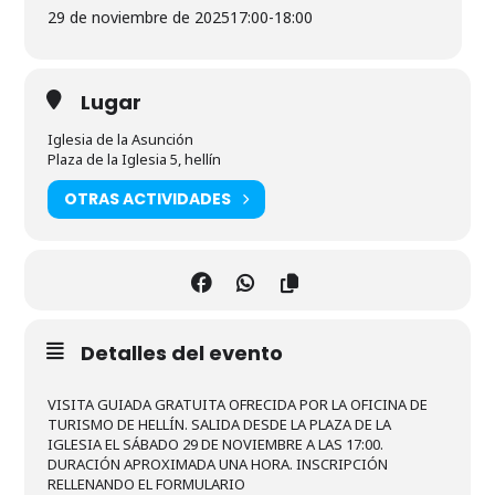
29 de noviembre de 2025
17:00
-
18:00
Lugar
Iglesia de la Asunción
Plaza de la Iglesia 5, hellín
OTRAS ACTIVIDADES
Detalles del evento
VISITA GUIADA GRATUITA OFRECIDA POR LA OFICINA DE
TURISMO DE HELLÍN. SALIDA DESDE LA PLAZA DE LA
IGLESIA EL SÁBADO 29 DE NOVIEMBRE A LAS 17:00.
DURACIÓN APROXIMADA UNA HORA. INSCRIPCIÓN
RELLENANDO EL FORMULARIO