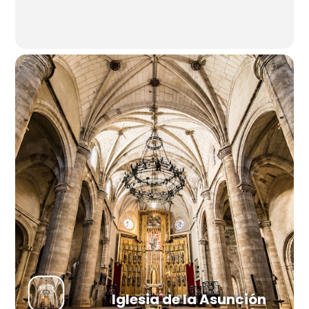
Iglesia de la Asunción