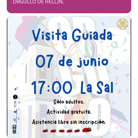
ORGULLO DE HELLÍN.