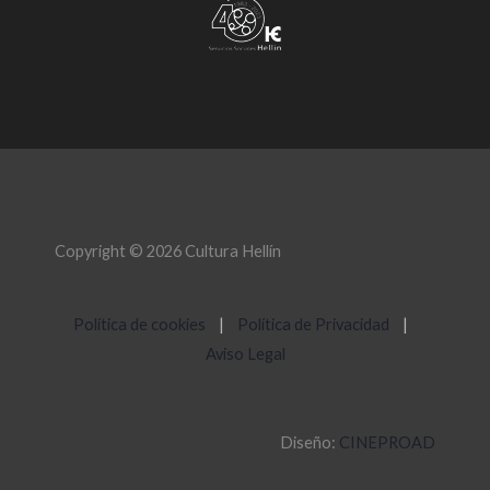
Copyright © 2026 Cultura Hellín
Política de cookies
|
Política de Privacidad
|
Aviso Legal
Diseño:
CINEPROAD