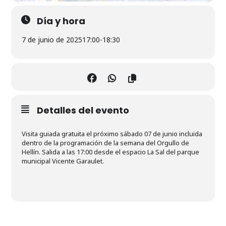
Día y hora
7 de junio de 2025
17:00
-
18:30
Detalles del evento
Visita guiada gratuita el próximo sábado 07 de junio incluida
dentro de la programación de la semana del Orgullo de
Hellín. Salida a las 17:00 desde el espacio La Sal del parque
municipal Vicente Garaulet.