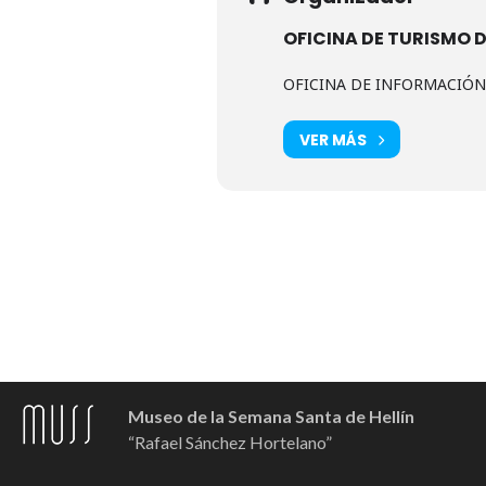
OFICINA DE TURISMO D
OFICINA DE INFORMACIÓN T
VER MÁS
Museo de la Semana Santa de Hellín
“Rafael Sánchez Hortelano”