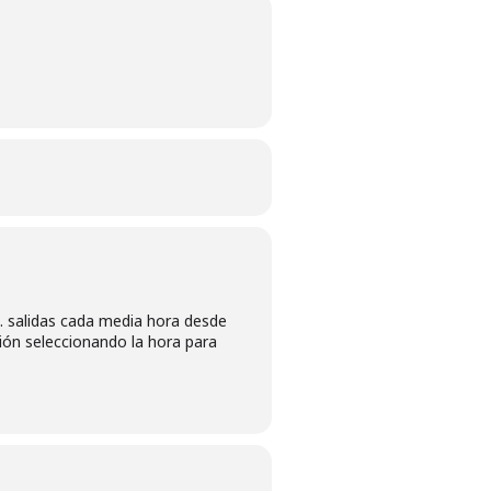
s. salidas cada media hora desde
ción seleccionando la hora para