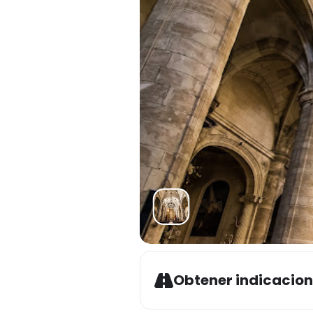
Obtener indicacio