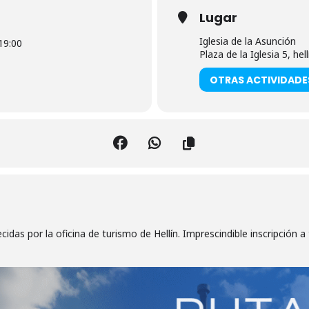
Lugar
Iglesia de la Asunción
19:00
Plaza de la Iglesia 5, hell
OTRAS ACTIVIDADE
ecidas por la oficina de turismo de Hellín. Imprescindible inscripción a