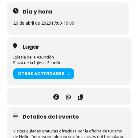
Día y hora
26 de abril de 2025
17:00
-
19:00
Lugar
Iglesia de la Asunción
Plaza de la Iglesia 5, hellín
OTRAS ACTIVIDADES
Detalles del evento
Visitas guiadas gratuitas ofrecidas por la oficina de turismo
de Hellín. Imprescindible inscripción a través del formulario.