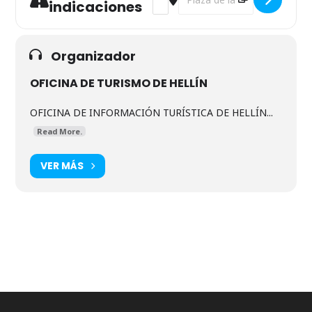
indicaciones
Organizador
OFICINA DE TURISMO DE HELLÍN
OFICINA DE INFORMACIÓN TURÍSTICA DE HELLÍN...
Read More.
VER MÁS