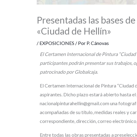
Presentadas las bases de
«Ciudad de Hellín»
/
EXPOSICIONES
/ Por
P. Cánovas
El Certamen Internacional de Pintura “Ciudad de
participantes podrán presentar sus trabajos, o
patrocinado por Globalcaja.
El Certamen Internacional de Pintura “Ciudad d
aspirantes. Dicho plazo estará abierto hasta el
nacionalpinturahellin@gmail.com una fotografí
acompañadas de su título, medidas reales y car
correspondiente, dirección, correo electrónico,
Entre todas las obras presentadas a preselecció