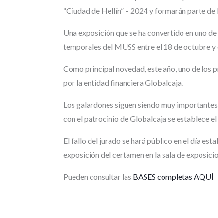
“Ciudad de Hellín” – 2024 y formarán parte de l
Una exposición que se ha convertido en uno de l
temporales del MUSS entre el 18 de octubre y 
Como principal novedad, este año, uno de los p
por la entidad financiera Globalcaja.
Los galardones siguen siendo muy importantes. 
con el patrocinio de Globalcaja se establece 
El fallo del jurado se hará público en el día e
exposición del certamen en la sala de exposic
Pueden consultar las
BASES completas AQUÍ