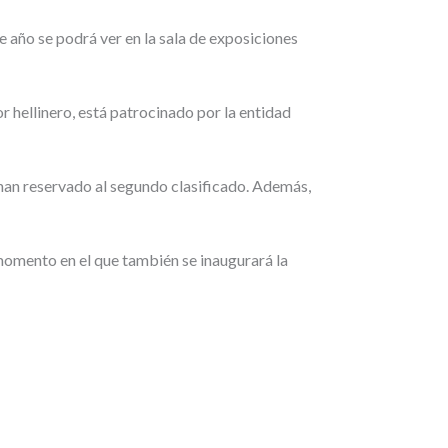
e año se podrá ver en la sala de exposiciones
 hellinero, está patrocinado por la entidad
 han reservado al segundo clasificado. Además,
, momento en el que también se inaugurará la