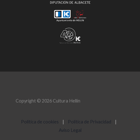
Copyright © 2026 Cultura Hellín
Política de cookies
|
Política de Privacidad
|
Aviso Legal