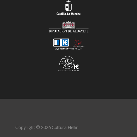
Copyright © 2026 Cultura Hellín