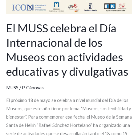
El MUSS celebra el Día
Internacional de los
Museos con actividades
educativas y divulgativas
MUSS
/
P. Cánovas
El próximo 18 de mayo se celebra a nivel mundial del Día de los
Museos, que este año tiene por lema “Museos, sostenibilidad y
bienestar”. Para conmemorar esa fecha, el Museo de la Semana
Santa de Hellín “Rafael Sánchez Hortelano” ha organizado una
serie de actividades que se desarrollarán tanto el 18 como 19