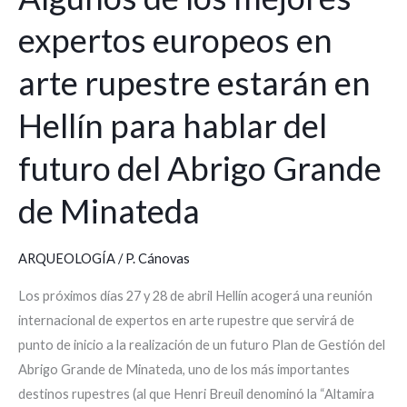
expertos europeos en
arte rupestre estarán en
Hellín para hablar del
futuro del Abrigo Grande
de Minateda
ARQUEOLOGÍA
/
P. Cánovas
Los próximos días 27 y 28 de abril Hellín acogerá una reunión
internacional de expertos en arte rupestre que servirá de
punto de inicio a la realización de un futuro Plan de Gestión del
Abrigo Grande de Minateda, uno de los más importantes
destinos rupestres (al que Henri Breuil denominó la “Altamira