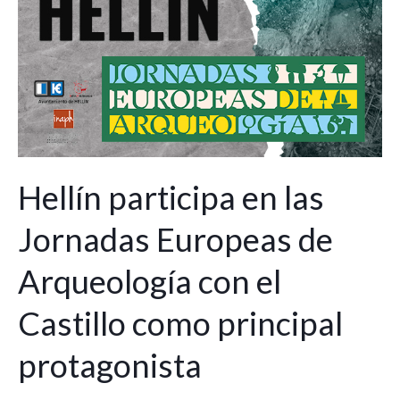
Hellín participa en las
Jornadas Europeas de
Arqueología con el
Castillo como principal
protagonista