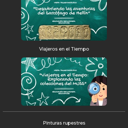
Viajeros en el Tiempo
Pinturas rupestres