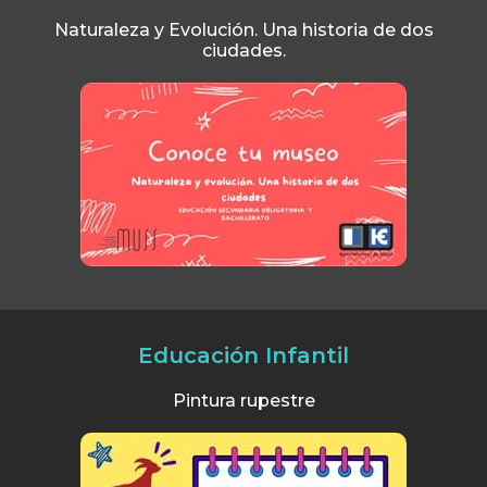
Naturaleza y Evolución. Una historia de dos
ciudades.
Educación Infantil
Pintura rupestre