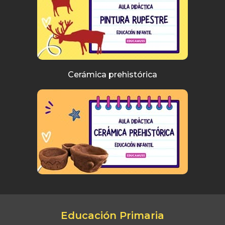
Cerámica prehistórica
Educación Primaria