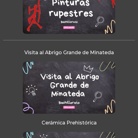
Visita al Abrigo Grande de Minateda
Cerámica Prehistórica