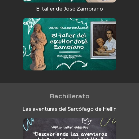
El taller de José Zamorano
Bachillerato
Las aventuras del Sarcófago de Hellín