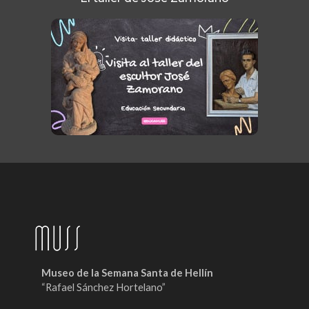
Museo de la Semana Santa de Hellín
“Rafael Sánchez Hortelano”