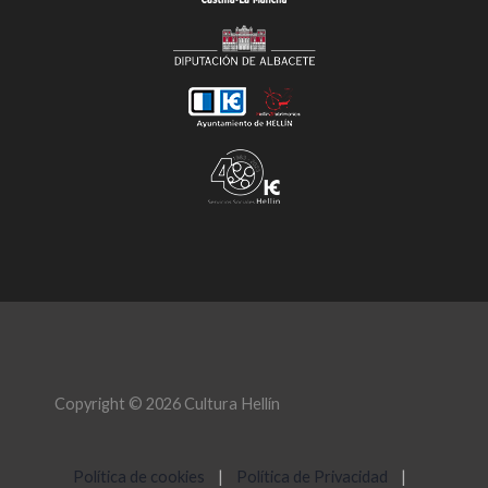
Copyright © 2026 Cultura Hellín
Política de cookies
|
Política de Privacidad
|