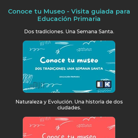
Conoce tu Museo - Visita guiada para
Educación Primaria
Dos tradiciones. Una Semana Santa.
Naturaleza y Evolución. Una historia de dos
ciudades.