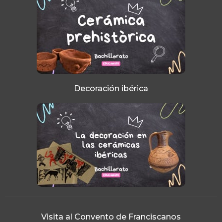
Decoración ibérica
Visita al Convento de Franciscanos