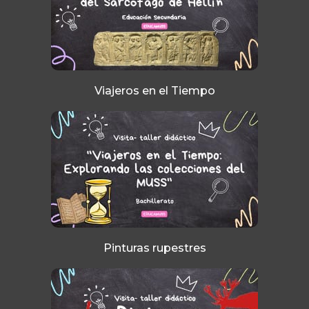
Viajeros en el Tiempo
Pinturas rupestres