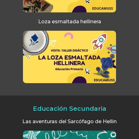
Loza esmaltada hellinera​
Educación Secundaria
Las aventuras del Sarcófago de Hellín