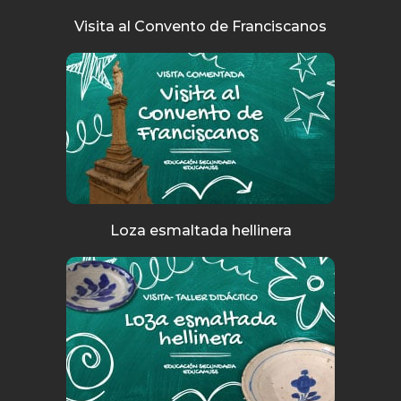
Visita al Convento de Franciscanos
Loza esmaltada hellinera​