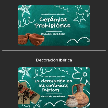
Decoración ibérica