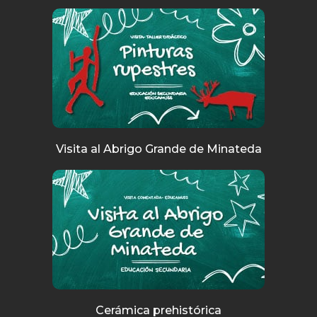
Visita al Abrigo Grande de Minateda
Cerámica prehistórica