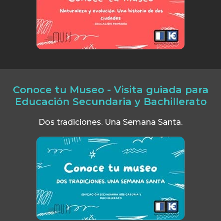
Conoce tu Museo - Visita guiada para
Educación Secundaria y Bachillerato
Dos tradiciones. Una Semana Santa.