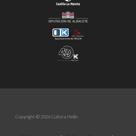
Copyright © 2026 Cultura Hellín