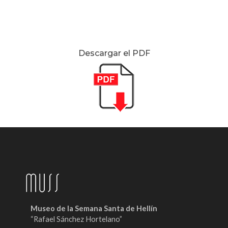
Descargar el PDF
Museo de la Semana Santa de Hellín
“Rafael Sánchez Hortelano”