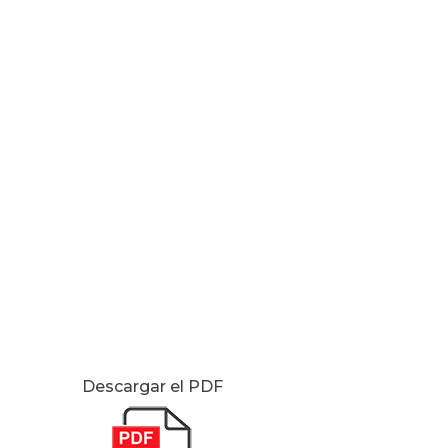
Descargar el PDF