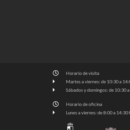
Horario de visita
Martes a viernes: de 10:30 a 14:0
Sábados y domingos: de 10:30 a 
Horario de oficina
Lunes a viernes: de 8:00 a 14:30 