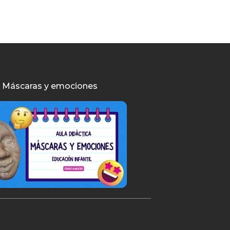
Máscaras y emociones