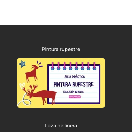
Pintura rupestre
Loza hellinera