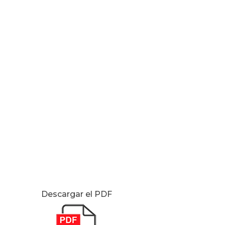
Descargar el PDF