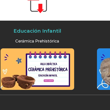
Educación Infantil
Cerámica Prehistórica