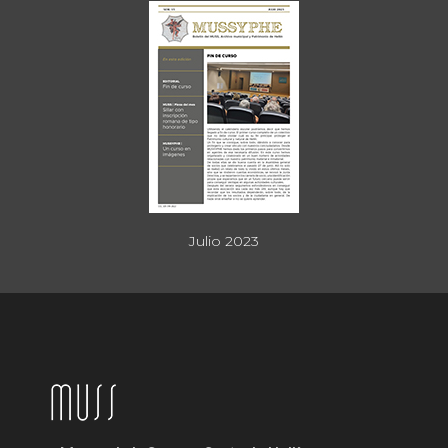
Julio 2023