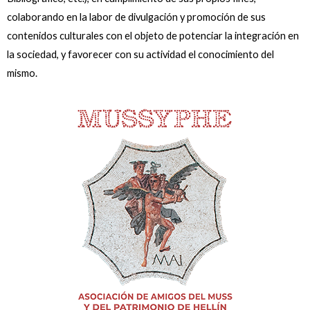
colaborando en la labor de divulgación y promoción de sus
contenidos culturales con el objeto de potenciar la integración en
la sociedad, y favorecer con su actividad el conocimiento del
mismo.