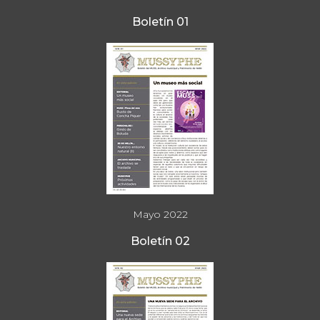
Boletín 01
Mayo 2022
Boletín 02