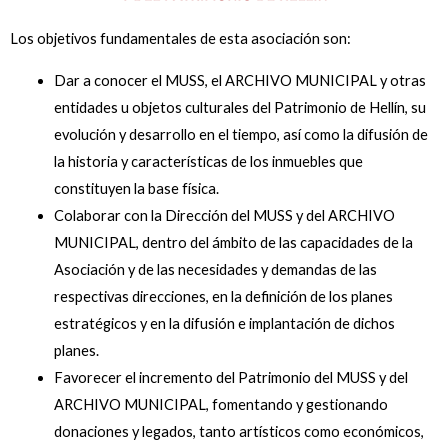
Los objetivos fundamentales de esta asociación son:
Dar a conocer el MUSS, el ARCHIVO MUNICIPAL y otras
entidades u objetos culturales del Patrimonio de Hellín, su
evolución y desarrollo en el tiempo, así como la difusión de
la historia y características de los inmuebles que
constituyen la base física.
Colaborar con la Dirección del MUSS y del ARCHIVO
MUNICIPAL, dentro del ámbito de las capacidades de la
Asociación y de las necesidades y demandas de las
respectivas direcciones, en la definición de los planes
estratégicos y en la difusión e implantación de dichos
planes.
Favorecer el incremento del Patrimonio del MUSS y del
ARCHIVO MUNICIPAL, fomentando y gestionando
donaciones y legados, tanto artísticos como económicos,