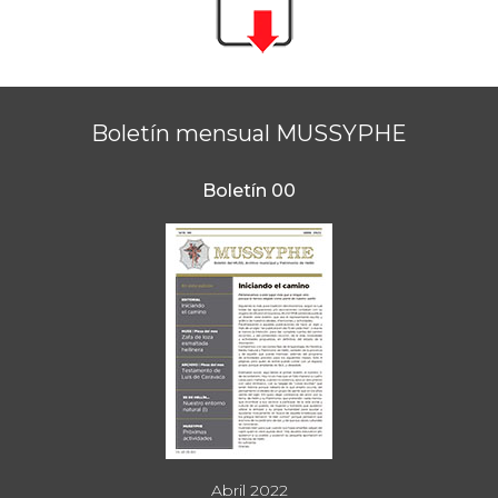
Boletín mensual MUSSYPHE
Boletín 00
Abril 2022