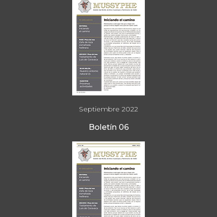
Septiembre 2022
Boletín 06