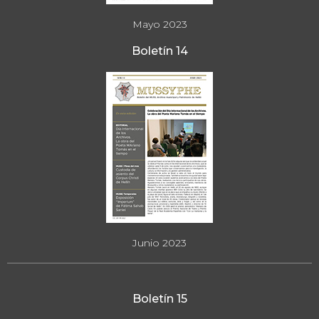
Mayo 2023
Boletín 14
Junio 2023
Boletín 15