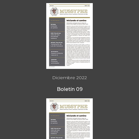
Diciembre 2022
Boletín 09