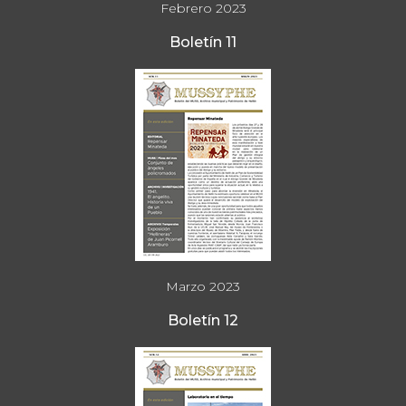
Febrero 2023
Boletín 11
Marzo 2023
Boletín 12