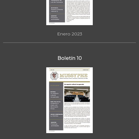
Enero 2023
Boletín 10