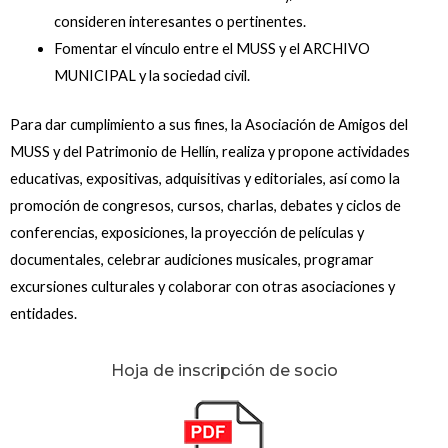
consideren interesantes o pertinentes.
Fomentar el vínculo entre el MUSS y el ARCHIVO
MUNICIPAL y la sociedad civil.
Para dar cumplimiento a sus fines, la Asociación de Amigos del
MUSS y del Patrimonio de Hellín, realiza y propone actividades
educativas, expositivas, adquisitivas y editoriales, así como la
promoción de congresos, cursos, charlas, debates y ciclos de
conferencias, exposiciones, la proyección de películas y
documentales, celebrar audiciones musicales, programar
excursiones culturales y colaborar con otras asociaciones y
entidades.
Hoja de inscripción de socio