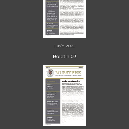
Junio 2022
Boletín 03