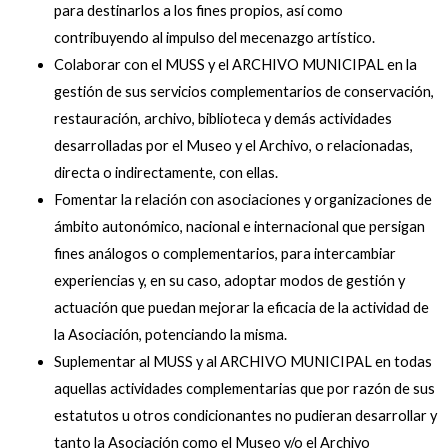
para destinarlos a los fines propios, así como
contribuyendo al impulso del mecenazgo artístico.
Colaborar con el MUSS y el ARCHIVO MUNICIPAL en la
gestión de sus servicios complementarios de conservación,
restauración, archivo, biblioteca y demás actividades
desarrolladas por el Museo y el Archivo, o relacionadas,
directa o indirectamente, con ellas.
Fomentar la relación con asociaciones y organizaciones de
ámbito autonómico, nacional e internacional que persigan
fines análogos o complementarios, para intercambiar
experiencias y, en su caso, adoptar modos de gestión y
actuación que puedan mejorar la eficacia de la actividad de
la Asociación, potenciando la misma.
Suplementar al MUSS y al ARCHIVO MUNICIPAL en todas
aquellas actividades complementarias que por razón de sus
estatutos u otros condicionantes no pudieran desarrollar y
tanto la Asociación como el Museo y/o el Archivo