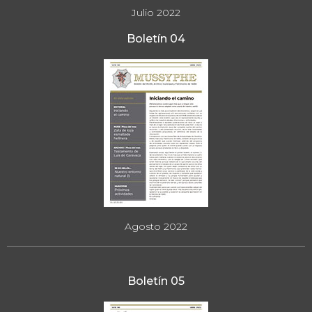
Julio 2022
Boletín 04
Agosto 2022
Boletín 05