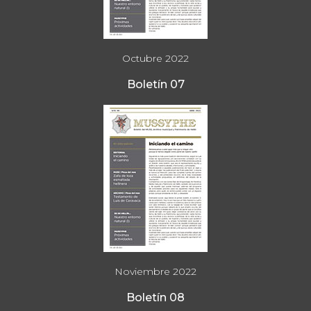
Octubre 2022
Boletín 07
Noviembre 2022
Boletín 08