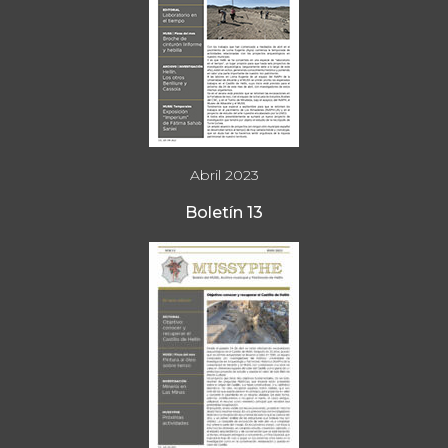
Abril 2023
Boletín 13